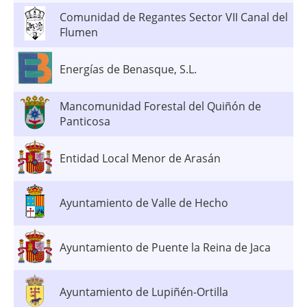
Comunidad de Regantes Sector VII Canal del
Flumen
Energías de Benasque, S.L.
Mancomunidad Forestal del Quiñón de
Panticosa
Entidad Local Menor de Arasán
Ayuntamiento de Valle de Hecho
Ayuntamiento de Puente la Reina de Jaca
Ayuntamiento de Lupiñén-Ortilla