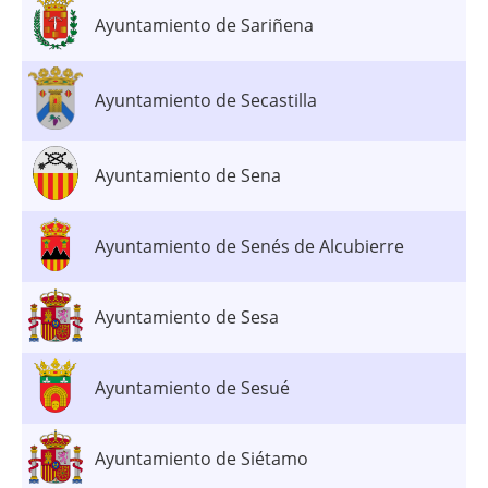
Ayuntamiento de Sariñena
Ayuntamiento de Secastilla
Ayuntamiento de Sena
Ayuntamiento de Senés de Alcubierre
Ayuntamiento de Sesa
Ayuntamiento de Sesué
Ayuntamiento de Siétamo