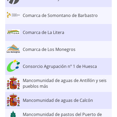
Comarca de Somontano de Barbastro
Comarca de La Litera
Comarca de Los Monegros
Consorcio Agrupación nº 1 de Huesca
Mancomunidad de aguas de Antillón y seis
pueblos más
Mancomunidad de aguas de Calcón
Mancomunidad de pastos del Puerto de