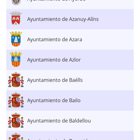
Ayuntamiento de Azanuy-Alíns
Ayuntamiento de Azara
Ayuntamiento de Azlor
Ayuntamiento de Baélls
Ayuntamiento de Bailo
Ayuntamiento de Baldellou