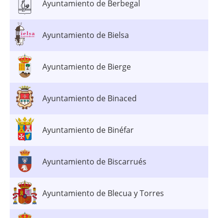
Ayuntamiento de Berbegal
Ayuntamiento de Bielsa
Ayuntamiento de Bierge
Ayuntamiento de Binaced
Ayuntamiento de Binéfar
Ayuntamiento de Biscarrués
Ayuntamiento de Blecua y Torres