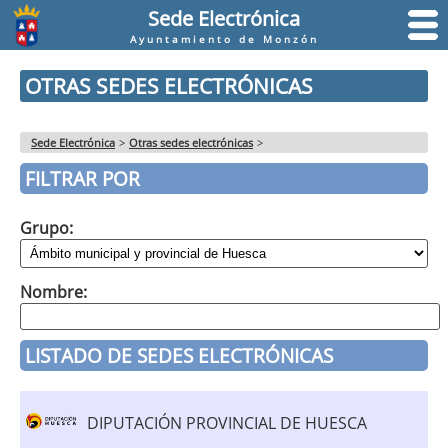
Sede Electrónica
Ayuntamiento de Monzón
OTRAS SEDES ELECTRÓNICAS
Sede Electrónica
>
Otras sedes electrónicas
>
FILTRAR POR
Grupo:
Nombre:
LISTADO DE SEDES ELECTRÓNICAS
DIPUTACIÓN PROVINCIAL DE HUESCA