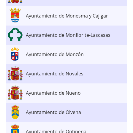
Ayuntamiento de Monesma y Cajigar
Ayuntamiento de Monflorite-Lascasas
Ayuntamiento de Monzón
Ayuntamiento de Novales
Ayuntamiento de Nueno
Ayuntamiento de Olvena
Ayuntamiento de Ontiñena