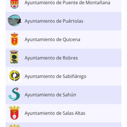
Ayuntamiento de Puente de Montañana
Ayuntamiento de Puértolas
Ayuntamiento de Quicena
Ayuntamiento de Robres
Ayuntamiento de Sabiñánigo
Ayuntamiento de Sahún
Ayuntamiento de Salas Altas