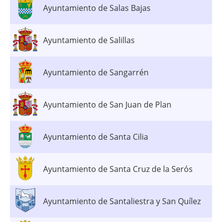
Ayuntamiento de Salas Bajas
Ayuntamiento de Salillas
Ayuntamiento de Sangarrén
Ayuntamiento de San Juan de Plan
Ayuntamiento de Santa Cilia
Ayuntamiento de Santa Cruz de la Serós
Ayuntamiento de Santaliestra y San Quílez